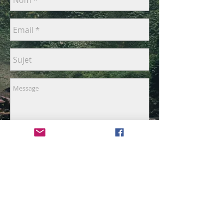
Envoyer